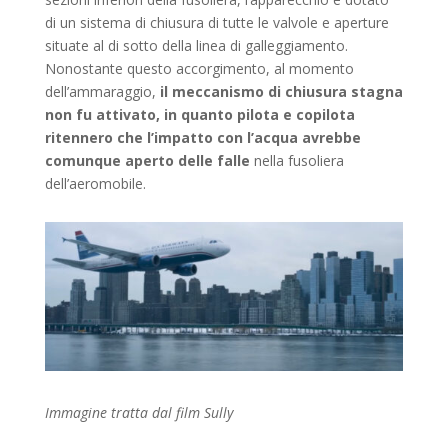
di un sistema di chiusura di tutte le valvole e aperture
situate al di sotto della linea di galleggiamento.
Nonostante questo accorgimento, al momento
dell’ammaraggio,
il meccanismo di chiusura stagna
non fu attivato, in quanto pilota e copilota
ritennero che l’impatto con l’acqua avrebbe
comunque aperto delle falle
nella fusoliera
dell’aeromobile.
Immagine tratta dal film Sully