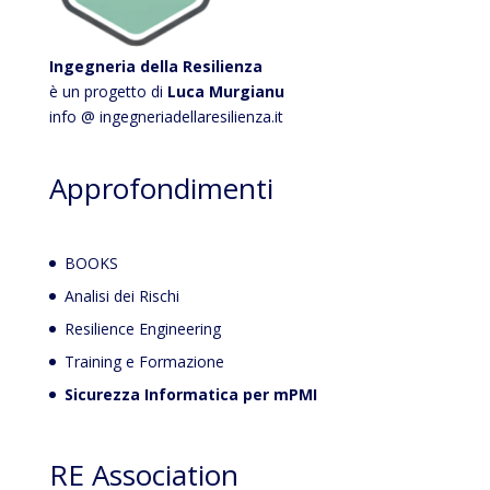
Ingegneria della Resilienza
è un progetto di
Luca Murgianu
info @ ingegneriadellaresilienza.it
Approfondimenti
BOOKS
Analisi dei Rischi
Resilience Engineering
Training e Formazione
Sicurezza Informatica per mPMI
RE Association