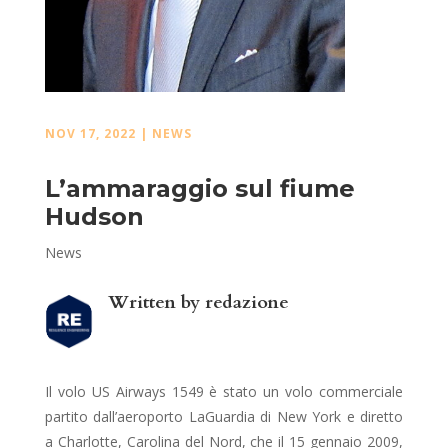
NOV 17, 2022
|
NEWS
L’ammaraggio sul fiume
Hudson
News
Written by
redazione
Il volo US Airways 1549 è stato un volo commerciale
partito dall’aeroporto LaGuardia di New York e diretto
a Charlotte, Carolina del Nord, che il 15 gennaio 2009,