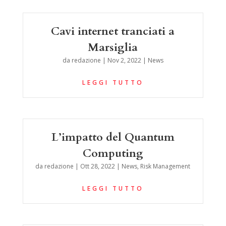
Cavi internet tranciati a
Marsiglia
da
redazione
|
Nov 2, 2022
|
News
LEGGI TUTTO
L’impatto del Quantum
Computing
da
redazione
|
Ott 28, 2022
|
News
,
Risk Management
LEGGI TUTTO