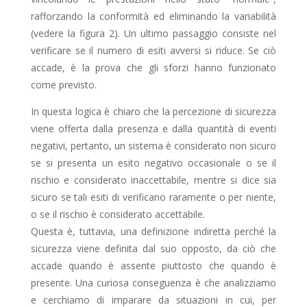
rafforzando la conformità ed eliminando la variabilità
(vedere la figura 2). Un ultimo passaggio consiste nel
verificare se il numero di esiti avversi si riduce. Se ciò
accade, è la prova che gli sforzi hanno funzionato
come previsto.
In questa logica è chiaro che la percezione di sicurezza
viene offerta dalla presenza e dalla quantità di eventi
negativi, pertanto, un sistema è considerato non sicuro
se si presenta un esito negativo occasionale o se il
rischio e considerato inaccettabile, mentre si dice sia
sicuro se tali esiti di verificano raramente o per niente,
o se il rischio è considerato accettabile.
Questa è, tuttavia, una definizione indiretta perché la
sicurezza viene definita dal suo opposto, da ciò che
accade quando è assente piuttosto che quando è
presente. Una curiosa conseguenza è che analizziamo
e cerchiamo di imparare da situazioni in cui, per