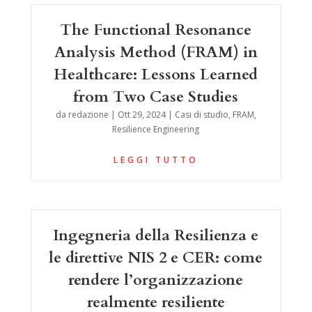
The Functional Resonance
Analysis Method (FRAM) in
Healthcare: Lessons Learned
from Two Case Studies
da
redazione
|
Ott 29, 2024
|
Casi di studio
,
FRAM
,
Resilience Engineering
LEGGI TUTTO
Ingegneria della Resilienza e
le direttive NIS 2 e CER: come
rendere l’organizzazione
realmente resiliente