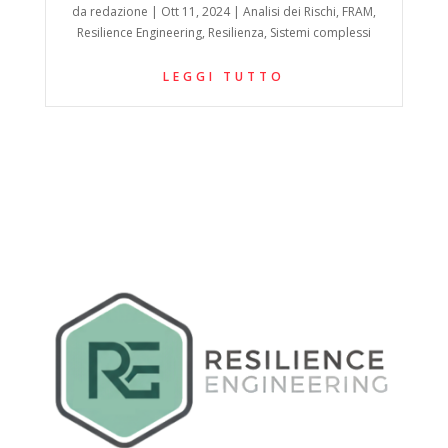
da
redazione
|
Ott 11, 2024
|
Analisi dei Rischi
,
FRAM
,
Resilience Engineering
,
Resilienza
,
Sistemi complessi
LEGGI TUTTO