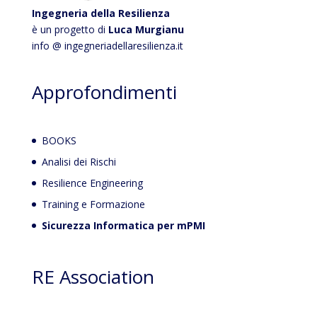
Ingegneria della Resilienza
è un progetto di
Luca Murgianu
info @ ingegneriadellaresilienza.it
Approfondimenti
BOOKS
Analisi dei Rischi
Resilience Engineering
Training e Formazione
Sicurezza Informatica per mPMI
RE Association