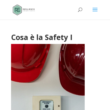
Cosa è la Safety I