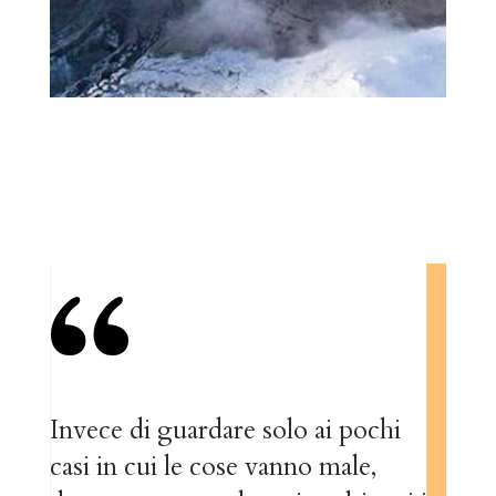
Invece di guardare solo ai pochi
casi in cui le cose vanno male,