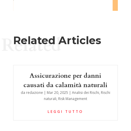
Related
Related Articles
Assicurazione per danni
causati da calamità naturali
da
redazione
|
Mar 20, 2025
|
Analisi dei Rischi
,
Rischi
naturali
,
Risk Management
LEGGI TUTTO