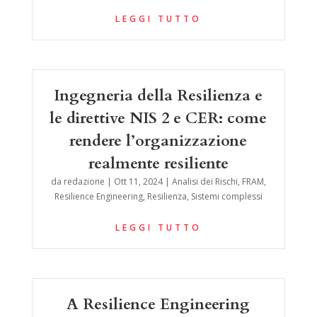
LEGGI TUTTO
Ingegneria della Resilienza e
le direttive NIS 2 e CER: come
rendere l’organizzazione
realmente resiliente
da
redazione
|
Ott 11, 2024
|
Analisi dei Rischi
,
FRAM
,
Resilience Engineering
,
Resilienza
,
Sistemi complessi
LEGGI TUTTO
A Resilience Engineering