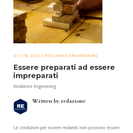
OTT 18, 2022
|
RESILIENCE ENGINEERING
Essere preparati ad essere
impreparati
Resilience Engineering
Written by
redazione
Le condizioni per essere resilienti non possono essere