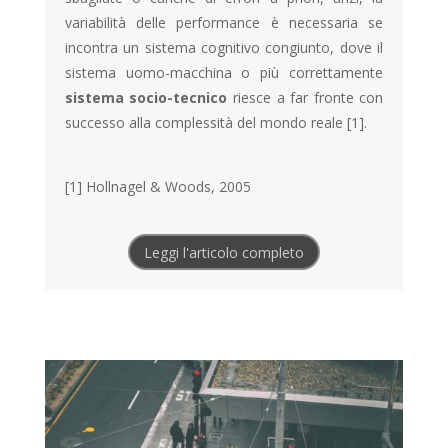
variabilità delle performance è necessaria se
incontra un sistema cognitivo congiunto, dove il
sistema uomo-macchina o più correttamente
sistema socio-tecnico
riesce a far fronte con
successo alla complessità del mondo reale [1].
[1] Hollnagel & Woods, 2005
Leggi l'articolo completo