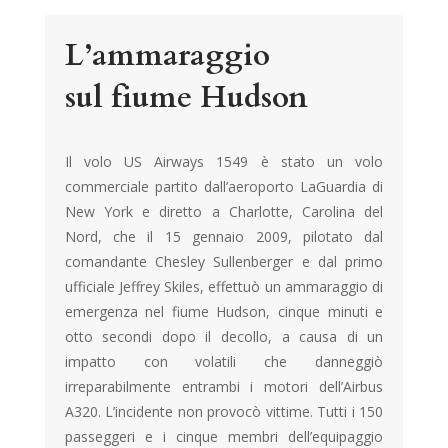
L’ammaraggio
sul fiume Hudson
Il volo US Airways 1549 è stato un volo
commerciale partito dall’aeroporto LaGuardia di
New York e diretto a Charlotte, Carolina del
Nord, che il 15 gennaio 2009, pilotato dal
comandante Chesley Sullenberger e dal primo
ufficiale Jeffrey Skiles, effettuò un ammaraggio di
emergenza nel fiume Hudson, cinque minuti e
otto secondi dopo il decollo, a causa di un
impatto con volatili che danneggiò
irreparabilmente entrambi i motori dell’Airbus
A320. L’incidente non provocò vittime. Tutti i 150
passeggeri e i cinque membri dell’equipaggio