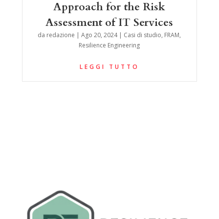
Approach for the Risk
Assessment of IT Services
da
redazione
|
Ago 20, 2024
|
Casi di studio
,
FRAM
,
Resilience Engineering
LEGGI TUTTO