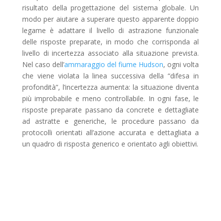
risultato della progettazione del sistema globale. Un
modo per aiutare a superare questo apparente doppio
legame è adattare il livello di astrazione funzionale
delle risposte preparate, in modo che corrisponda al
livello di incertezza associato alla situazione prevista.
Nel caso dell’
ammaraggio del fiume Hudson
, ogni volta
che viene violata la linea successiva della “difesa in
profondità”, l’incertezza aumenta: la situazione diventa
più improbabile e meno controllabile. In ogni fase, le
risposte preparate passano da concrete e dettagliate
ad astratte e generiche, le procedure passano da
protocolli orientati all’azione accurata e dettagliata a
un quadro di risposta generico e orientato agli obiettivi.