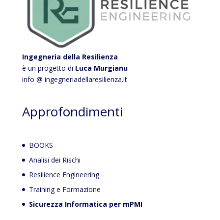
Ingegneria della Resilienza
è un progetto di
Luca Murgianu
info @ ingegneriadellaresilienza.it
Approfondimenti
BOOKS
Analisi dei Rischi
Resilience Engineering
Training e Formazione
Sicurezza Informatica per mPMI