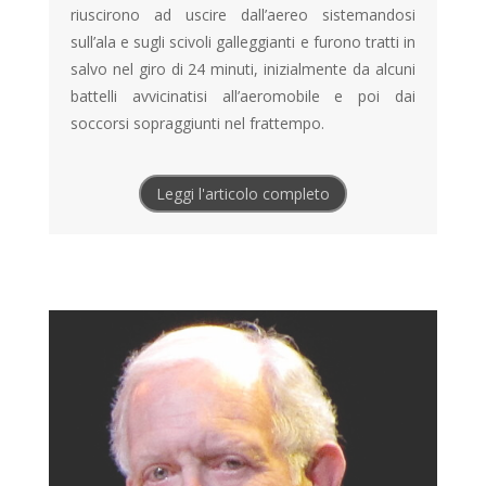
riuscirono ad uscire dall’aereo sistemandosi
sull’ala e sugli scivoli galleggianti e furono tratti in
salvo nel giro di 24 minuti, inizialmente da alcuni
battelli avvicinatisi all’aeromobile e poi dai
soccorsi sopraggiunti nel frattempo.
Leggi l'articolo completo